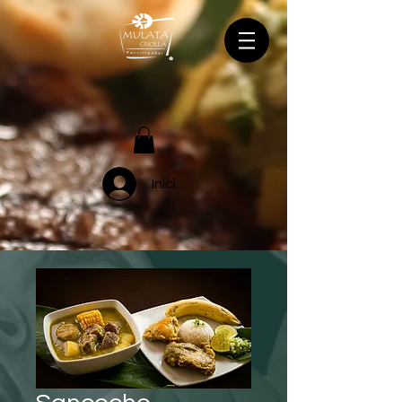
Iniciar sesión