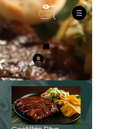
Iniciar sesión