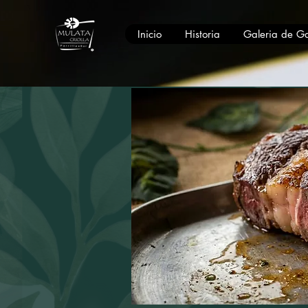
Inicio
Historia
Galeria de G